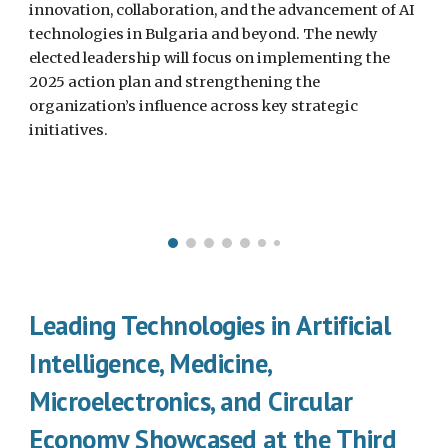
innovation, collaboration, and the advancement of AI
technologies in Bulgaria and beyond. The newly
elected leadership will focus on implementing the
2025 action plan and strengthening the
organization’s influence across key strategic
initiatives.
Leading Technologies in Artificial
Intelligence, Medicine,
Microelectronics, and Circular
Economy Showcased at the Third