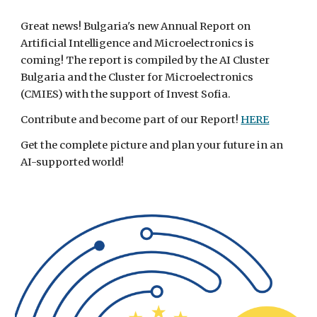
Great news! Bulgaria's new Annual Report on
Artificial Intelligence and Microelectronics is
coming! The report is compiled by the AI Cluster
Bulgaria and the Cluster for Microelectronics
(CMIES) with the support of Invest Sofia.
Contribute and become part of our Report!
HERE
Get the complete picture and plan your future in an
AI-supported world!