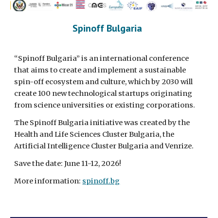
Spinoff Bulgaria
“Spinoff Bulgaria” is an international conference
that aims to create and implement a sustainable
spin-off ecosystem and culture, which by 2030 will
create 100 new technological startups originating
from science universities or existing corporations.
The Spinoff Bulgaria initiative was created by the
Health and Life Sciences Cluster Bulgaria, the
Artificial Intelligence Cluster Bulgaria and Venrize.
Save the date: June 11-12, 2026!
More information:
spinoff.bg