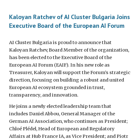
Kaloyan Ratchev of AI Cluster Bulgaria Joins
Executive Board of the European AI Forum
AI Cluster Bulgaria is proud to announce that
Kaloyan Ratchev, Board Member of the organization,
has been elected to the Executive Board of the
European AI Forum (EAIF). In his new role as
Treasurer, Kaloyan will support the Forum’s strategic
direction, focusing on building a robust and united
European AI ecosystem grounded in trust,
transparency, and innovation.
He joins a newly elected leadership team that
includes Daniel Abbou, General Manager of the
German AI Association, who continues as President;
Chloé Plédel, Head of European and Regulatory
Affairs at Hub France IA, as Vice President; and Piotr